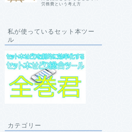
労務費という考え方
私が使っているセット本ツー
ル
カテゴリー