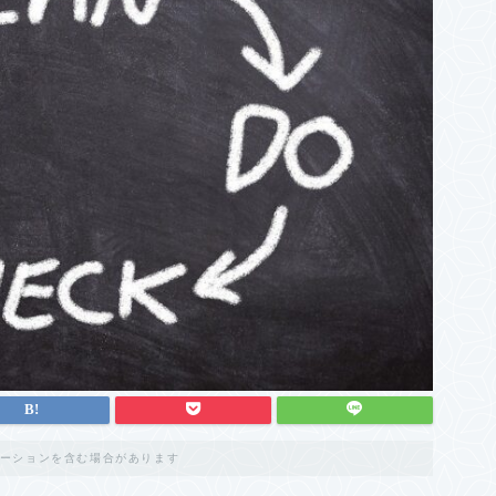
ーションを含む場合があります