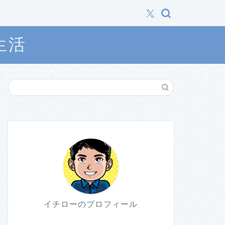
生活
イチローのプロフィール