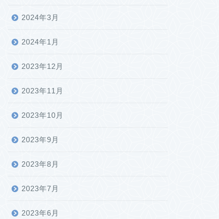
2024年3月
2024年1月
2023年12月
2023年11月
2023年10月
2023年9月
2023年8月
2023年7月
2023年6月