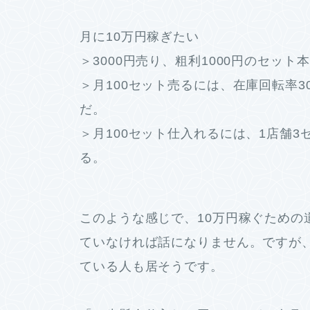
月に10万円稼ぎたい
＞3000円売り、粗利1000円のセット
＞月100セット売るには、在庫回転率3
だ。
＞月100セット仕入れるには、1店舗3
る。
このような感じで、10万円稼ぐための
ていなければ話になりません。ですが
ている人も居そうです。