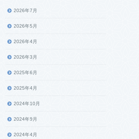
2026年7月
2026年5月
2026年4月
2026年3月
2025年6月
2025年4月
2024年10月
2024年9月
2024年4月