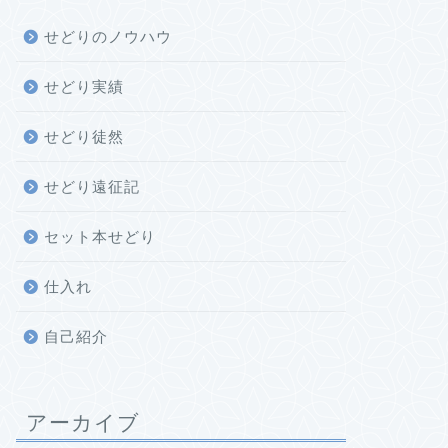
せどりのノウハウ
せどり実績
せどり徒然
せどり遠征記
セット本せどり
仕入れ
自己紹介
アーカイブ