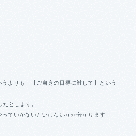
いうよりも、【ご自身の目標に対して】という
ったとします。
やっていかないといけないかが分かります。