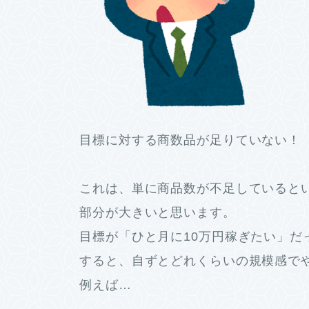
目標に対する商数品が足りていない！
これは、単に商品数が不足していると
部分が大きいと思います。
目標が「ひと月に10万円稼ぎたい」だ
すると、自ずとどれくらいの規模感で
例えば…