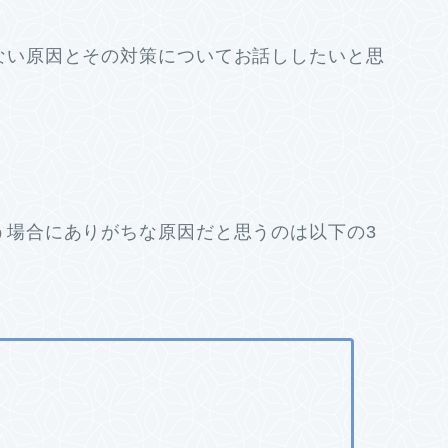
ない原因とその対策についてお話ししたいと思
う場合にありがちな原因だと思うのは以下の3