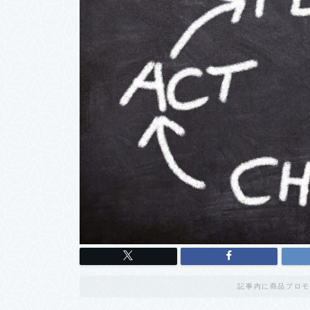
記事内に商品プロモ