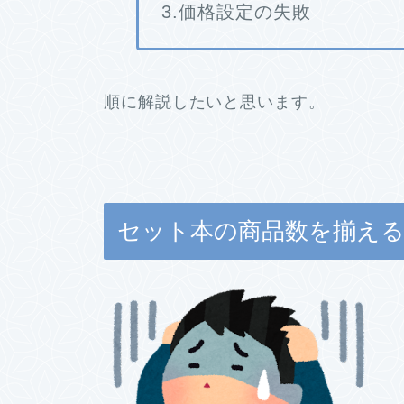
3.価格設定の失敗
順に解説したいと思います。
セット本の商品数を揃え