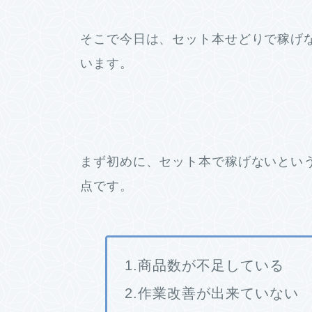
そこで今日は、セット本せどりで稼げ
います。
まず初めに、セット本で稼げないとい
点です。
1.商品数が不足している
2.作業改善が出来ていない