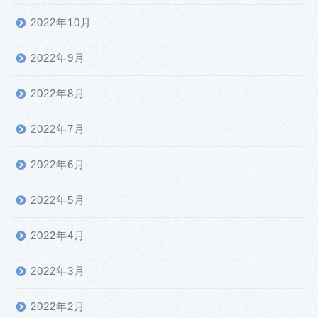
2022年10月
2022年9月
2022年8月
2022年7月
2022年6月
2022年5月
2022年4月
2022年3月
2022年2月