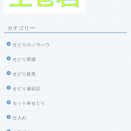
カテゴリー
せどりのノウハウ
せどり実績
せどり徒然
せどり遠征記
セット本せどり
仕入れ