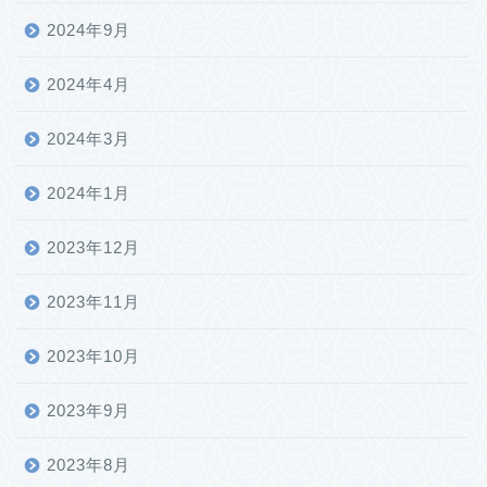
2024年9月
2024年4月
2024年3月
2024年1月
2023年12月
2023年11月
2023年10月
2023年9月
2023年8月