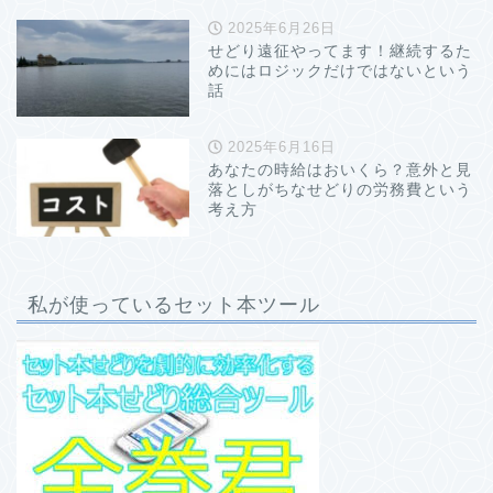
2025年6月26日
せどり遠征やってます！継続するた
めにはロジックだけではないという
話
2025年6月16日
あなたの時給はおいくら？意外と見
落としがちなせどりの労務費という
考え方
私が使っているセット本ツール