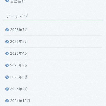
自己紹介
アーカイブ
2026年7月
2026年5月
2026年4月
2026年3月
2025年6月
2025年4月
2024年10月