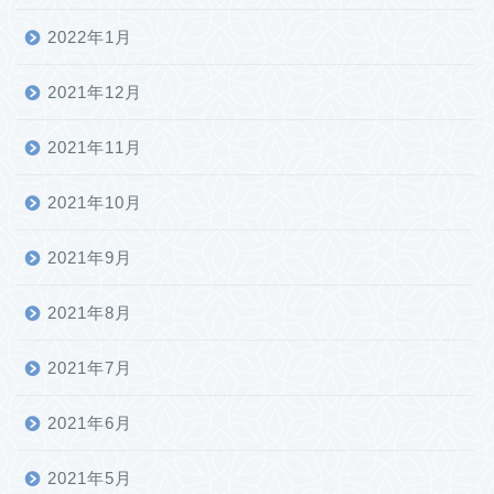
2022年1月
2021年12月
2021年11月
2021年10月
2021年9月
2021年8月
2021年7月
2021年6月
2021年5月