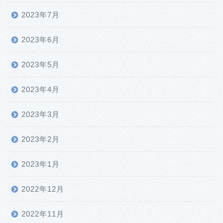
2023年7月
2023年6月
2023年5月
2023年4月
2023年3月
2023年2月
2023年1月
2022年12月
2022年11月