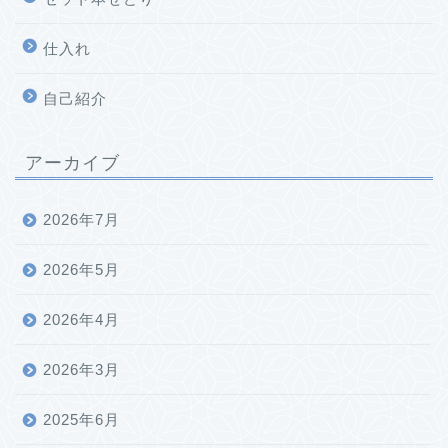
仕入れ
自己紹介
アーカイブ
2026年7月
2026年5月
2026年4月
2026年3月
2025年6月