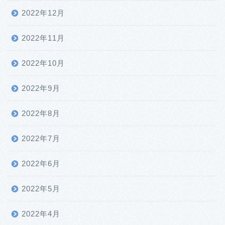
2022年12月
2022年11月
2022年10月
2022年9月
2022年8月
2022年7月
2022年6月
2022年5月
2022年4月