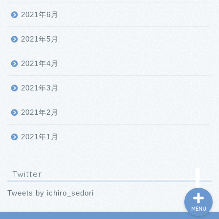
2021年6月
2021年5月
2021年4月
ホーム
2021年3月
2021年2月
プロフィール
2021年1月
お問い合わせ
Twitter
Tweets by ichiro_sedori
MENU