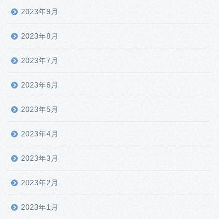
2023年9月
2023年8月
2023年7月
2023年6月
2023年5月
2023年4月
2023年3月
2023年2月
2023年1月