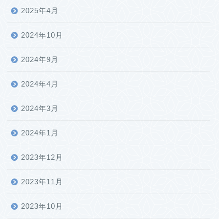
2025年4月
2024年10月
2024年9月
2024年4月
2024年3月
2024年1月
2023年12月
2023年11月
2023年10月