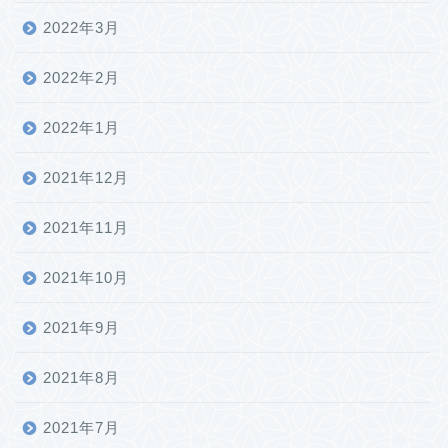
2022年3月
2022年2月
2022年1月
2021年12月
2021年11月
2021年10月
2021年9月
2021年8月
2021年7月