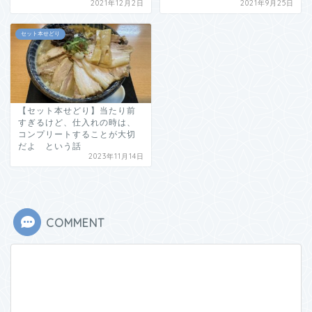
2021年12月2日
2021年9月25日
セット本せどり
【セット本せどり】当たり前
すぎるけど、仕入れの時は、
コンプリートすることが大切
だよ という話
2023年11月14日
COMMENT