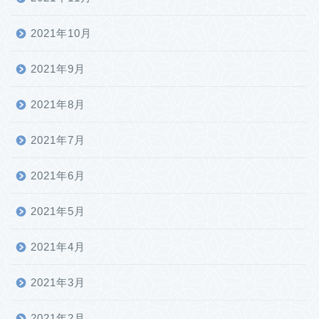
2021年10月
2021年9月
2021年8月
2021年7月
2021年6月
2021年5月
2021年4月
2021年3月
ホーム
2021年2月