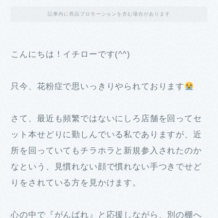
記事内に商品プロモーションを含む場合があります
こんにちは！イチローです(^^)
只今、花粉症で思いっきりやられております
さて、最近も頻繁ではないにしろ店舗を回ってセ
ット本せどりに勤しんでいる私でありますが、近
所を回っていてもチラホラと新規参入されたのか
なという、見慣れない顔で慣れない手つきでせど
りをされている方を見かけます。
心の中で『がんばれ』と応援しながら、別の棚へ