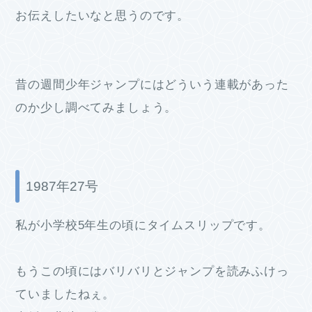
お伝えしたいなと思うのです。
昔の週間少年ジャンプにはどういう連載があった
のか少し調べてみましょう。
1987年27号
私が小学校5年生の頃にタイムスリップです。
もうこの頃にはバリバリとジャンプを読みふけっ
ていましたねぇ。