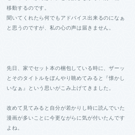
移動するのです。
聞いてくれたら何でもアドバイス出来るのになぁ
と思うのですが、私の心の声は届きません。
先日、家でセット本の梱包している時に、ザーッ
とそのタイトルをぼんやり眺めてみると『懐かし
いなぁ』という思いがこみ上げてきました。
改めて見てみると自分が若かりし時に読んでいた
漫画が多いことに今更ながらに気が付いたんです
よね。