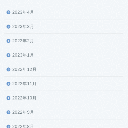
2023年4月
2023年3月
2023年2月
2023年1月
2022年12月
2022年11月
2022年10月
2022年9月
2022年8月