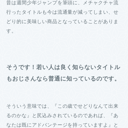
昔は週間少年ジャンプを筆頭に、メチャクチャ流
行ったタイトルも今は流通量が減ってしまい、せ
どり的に美味しい商品となっていることがありま
す。
そうです！若い人は良く知らないタイトル
もおじさんなら普通に知っているのです。
そういう意味では、『この歳でせどりなんて出来
るのかな』と尻込みされているのであれば、『あ
なたは既にアドバンテージを持っていますよ』と