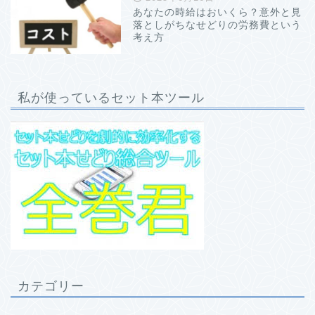
あなたの時給はおいくら？意外と見
落としがちなせどりの労務費という
考え方
私が使っているセット本ツール
カテゴリー