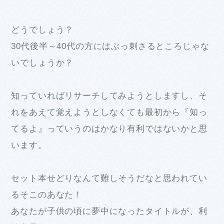
どうでしょう？
30代後半～40代の方にはぶっ刺さるところじゃな
いでしょうか？
知っていればリサーチしてみようとしますし、そ
れをあえて覚えようとしなくても最初から『知っ
てるよ』っていうのはかなり有利ではないかと思
います。
セット本せどりなんて難しそうだなと思われてい
るそこのあなた！
あなたが子供の頃に夢中になったタイトルが、利