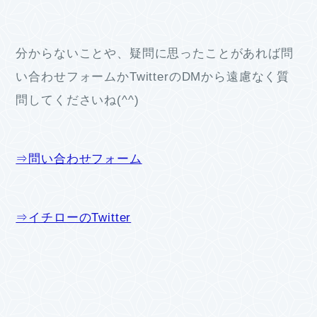
分からないことや、疑問に思ったことがあれば問
い合わせフォームかTwitterのDMから遠慮なく質
問してくださいね(^^)
⇒問い合わせフォーム
⇒イチローのTwitter