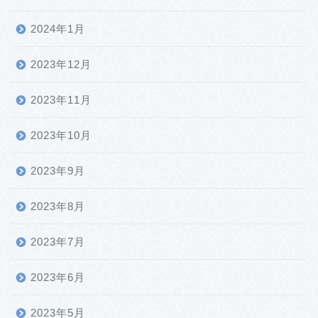
2024年1月
2023年12月
2023年11月
2023年10月
2023年9月
2023年8月
2023年7月
2023年6月
2023年5月