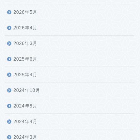
2026年5月
2026年4月
2026年3月
2025年6月
2025年4月
2024年10月
2024年9月
2024年4月
2024年3月