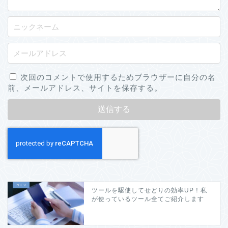
次回のコメントで使用するためブラウザーに自分の名
前、メールアドレス、サイトを保存する。
ツールを駆使してせどりの効率UP！私
が使っているツール全てご紹介します