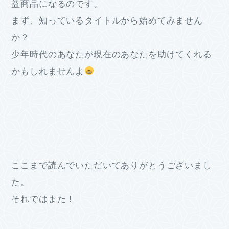
益商品になるのです。
まず、知っているタイトルから始めてみません
か？
少年時代のあなたが現在のあなたを助けてくれる
かもしれませんよ
ここまで読んでいただいてありがとうございまし
た。
それではまた！