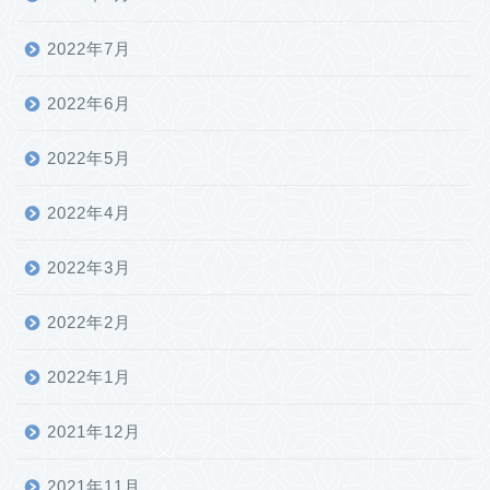
2022年7月
2022年6月
2022年5月
2022年4月
2022年3月
2022年2月
2022年1月
2021年12月
2021年11月