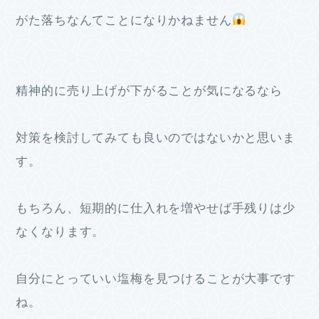
がた落ちなんてことになりかねません
精神的に売り上げが下がることが気になるなら
対策を検討してみても良いのではないかと思いま
す。
もちろん、短期的に仕入れを増やせば手残りは少
なくなります。
自分にとっていい塩梅を見つけることが大事です
ね。