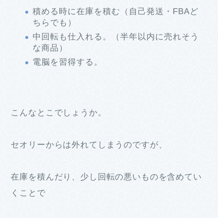
積める時に在庫を積む（自己発送・FBAど
ちらでも）
中回転も仕入れる。（半年以内に売れそう
な商品）
電脳を習得する。
こんなとこでしょうか。
セオリーからは外れてしまうのですが、
在庫を積んだり、少し回転の悪いものを含めてい
くことで