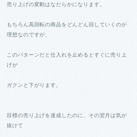
売り上げの変動はなだらかになります。
もちろん高回転の商品をどんどん回していくのが
理想なのですが、
このパターンだと仕入れを止めるとすぐに売り上
げが
ガクンと下がります。
目標の売り上げを達成したのに、その翌月は気が
抜けて