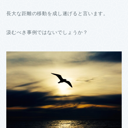
長大な距離の移動を成し遂げると言います。
汲むべき事例ではないでしょうか？