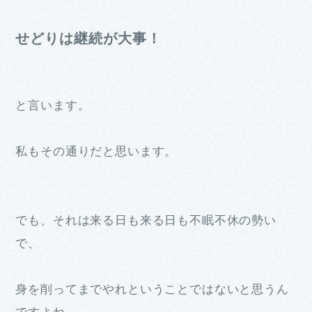
せどりは継続が大事！
と言います。
私もその通りだと思います。
でも、それは来る日も来る日も不眠不休の勢い
で、
身を削ってまでやれということではないと思うん