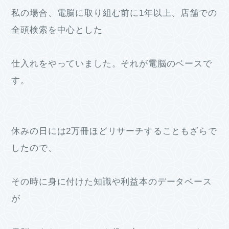
私の場合、電脳に取り組む前に1年以上、店舗での
全頭検索を中心とした
仕入れをやっていました。それが電脳のベースで
す。
休みの日には2万冊ほどリサーチすることもざらで
したので、
その時に身に付けた知識や利益本のデータベース
が