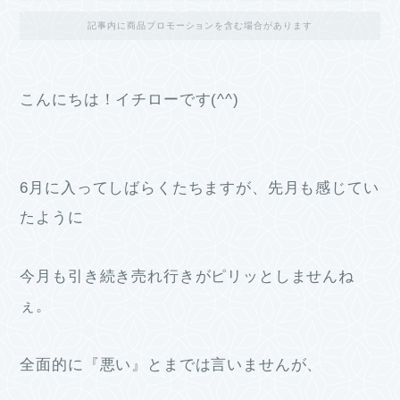
記事内に商品プロモーションを含む場合があります
こんにちは！イチローです(^^)
6月に入ってしばらくたちますが、先月も感じてい
たように
今月も引き続き売れ行きがピリッとしませんね
ぇ。
全面的に『悪い』とまでは言いませんが、