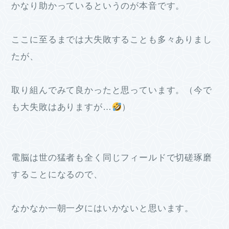
かなり助かっているというのが本音です。
ここに至るまでは大失敗することも多々ありまし
たが、
取り組んでみて良かったと思っています。（今で
も大失敗はありますが…
）
電脳は世の猛者も全く同じフィールドで切磋琢磨
することになるので、
なかなか一朝一夕にはいかないと思います。