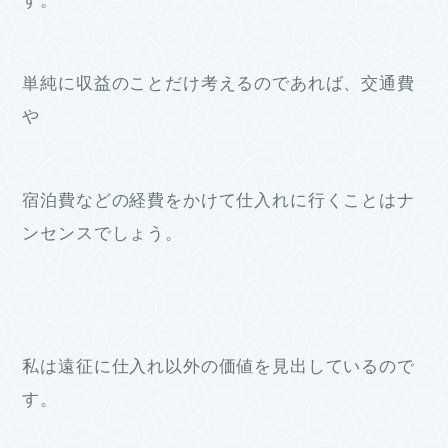
す。
単純に収益のことだけ考えるのであれば、交通費
や
宿泊費などの経費をかけて仕入れに行くことはナ
ンセンスでしょう。
私は遠征に仕入れ以外の価値を見出しているので
す。