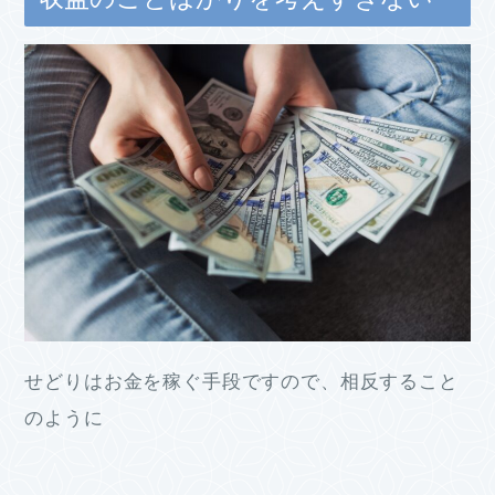
せどりはお金を稼ぐ手段ですので、相反すること
のように