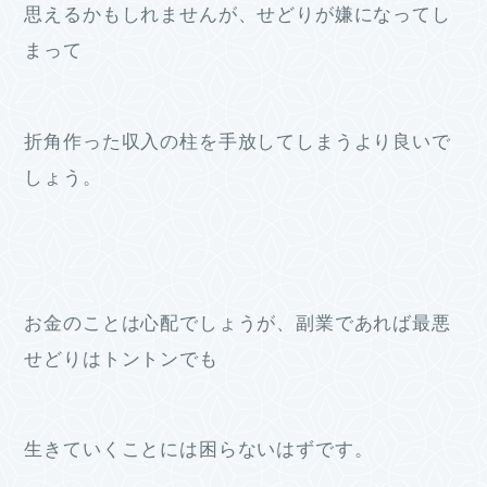
思えるかもしれませんが、せどりが嫌になってし
まって
折角作った収入の柱を手放してしまうより良いで
しょう。
お金のことは心配でしょうが、副業であれば最悪
せどりはトントンでも
生きていくことには困らないはずです。