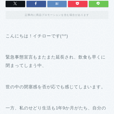
記事内に商品プロモーションを含む場合があります
こんにちは！イチローです(^^)
緊急事態宣言もまたまた延長され、飲食も早くに
閉まってしまう中、
世の中の閉塞感を否が応でも感じてしまいます。
一方、私のせどり生活も1年9か月がたち、自分の