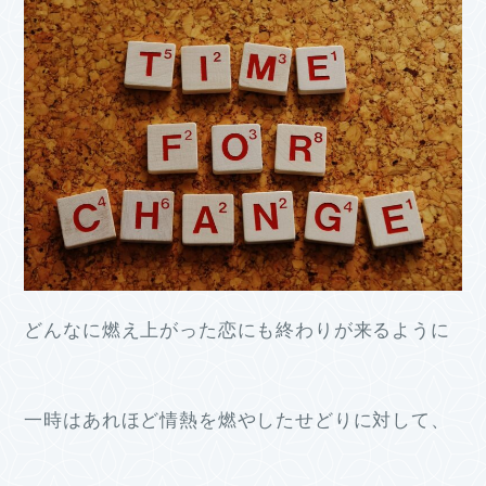
どんなに燃え上がった恋にも終わりが来るように
一時はあれほど情熱を燃やしたせどりに対して、