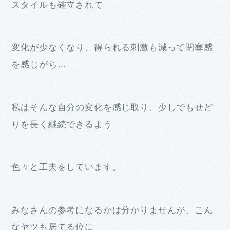
スタイルも確立されて
変化が少なくなり、得られる刺激も減って閉塞感
を感じがち…
私はそんな自分の変化を感じ取り、少しでもせど
りを長く継続できるよう
色々と工夫をしています。
みなさんの参考になるかは分かりませんが、こん
なヤツも居てる位に