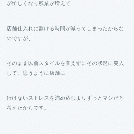
が忙しくなり残業が増えて
店舗仕入れに割ける時間が減ってしまったからな
のですが、
そのまま以前スタイルを変えずにその状況に突入
して、思うように店舗に
行けないストレスを溜め込むよりずっとマシだと
考えたからです。