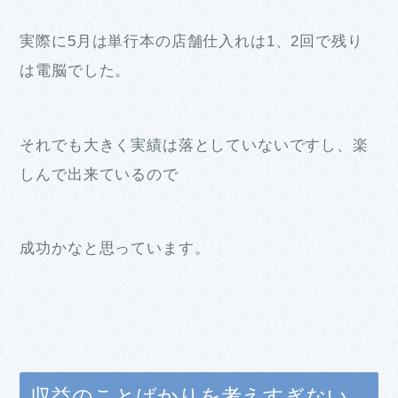
実際に5月は単行本の店舗仕入れは1、2回で残り
は電脳でした。
それでも大きく実績は落としていないですし、楽
しんで出来ているので
成功かなと思っています。
収益のことばかりを考えすぎない