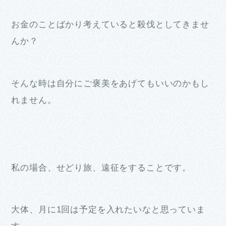
お金のことばかり考えていると殺伐としてきませ
んか？
そんな時は自分にご褒美をあげてもいいのかもし
れません。
私の場合、せどり旅、遠征をすることです。
大体、月に1回は予定を入れたいなと思っていま