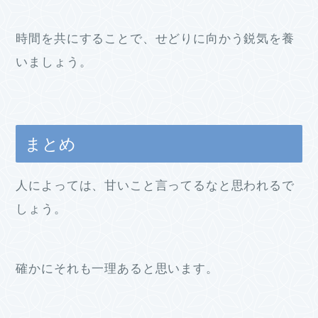
時間を共にすることで、せどりに向かう鋭気を養
いましょう。
まとめ
人によっては、甘いこと言ってるなと思われるで
しょう。
確かにそれも一理あると思います。