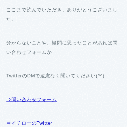
ここまで読んでいただき、ありがとうございまし
た。
分からないことや、疑問に思ったことがあれば問
い合わせフォームか
TwitterのDMで遠慮なく聞いてください(^^)
⇒問い合わせフォーム
⇒イチローのTwitter