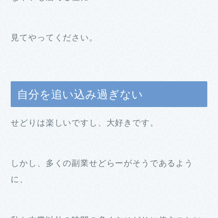
見てやってください。
自分を追い込み過ぎない
せどりは楽しいですし、大好きです。
しかし、多くの副業せどらーがそうであるよう
に、