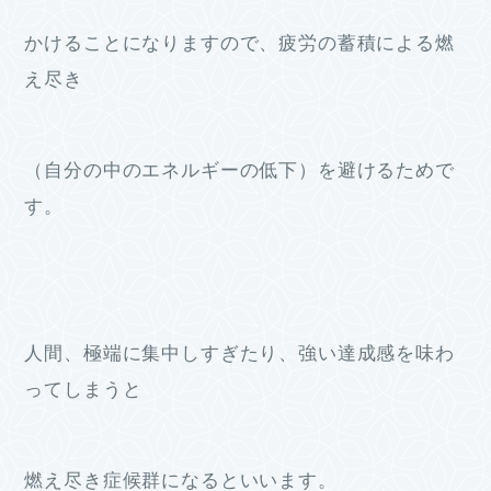
かけることになりますので、疲労の蓄積による燃
え尽き
（自分の中のエネルギーの低下）を避けるためで
す。
人間、極端に集中しすぎたり、強い達成感を味わ
ってしまうと
燃え尽き症候群になるといいます。