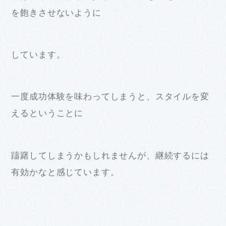
を飽きさせないように
しています。
一度成功体験を味わってしまうと、スタイルを変
えるということに
躊躇してしまうかもしれませんが、継続するには
有効かなと感じています。