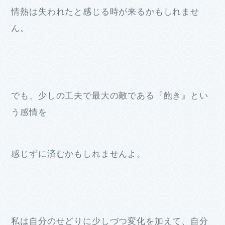
情熱は失われたと感じる時が来るかもしれませ
ん。
でも、少しの工夫で最大の敵である『飽き』とい
う感情を
感じずに済むかもしれませんよ。
私は自分のせどりに少しづつ変化を加えて、自分