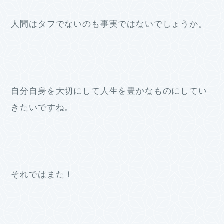
人間はタフでないのも事実ではないでしょうか。
自分自身を大切にして人生を豊かなものにしてい
きたいですね。
それではまた！