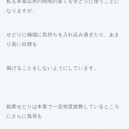
私も本業以外の時間の多くをせどりに使うことに
なりますが、
せどりに極端に気持ちを入れ込み過ぎたり、あま
り高い目標を
掲げることをしないようにしています。
副業せどりは本業で一定程度疲弊しているところ
にさらに負荷を