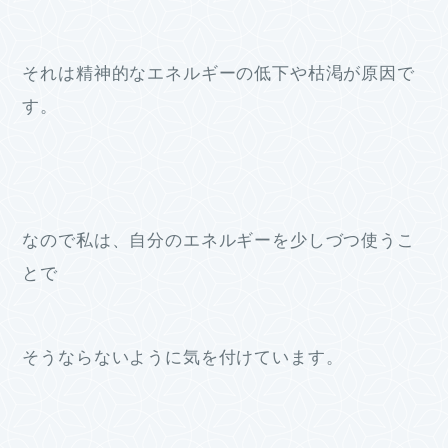
それは精神的なエネルギーの低下や枯渇が原因で
す。
なので私は、自分のエネルギーを少しづつ使うこ
とで
そうならないように気を付けています。