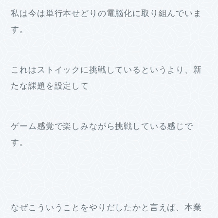
私は今は単行本せどりの電脳化に取り組んでいま
す。
これはストイックに挑戦しているというより、新
たな課題を設定して
ゲーム感覚で楽しみながら挑戦している感じで
す。
なぜこういうことをやりだしたかと言えば、本業