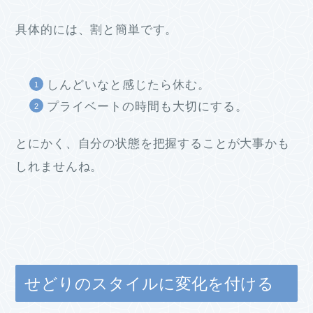
具体的には、割と簡単です。
しんどいなと感じたら休む。
プライベートの時間も大切にする。
とにかく、自分の状態を把握することが大事かも
しれませんね。
せどりのスタイルに変化を付ける