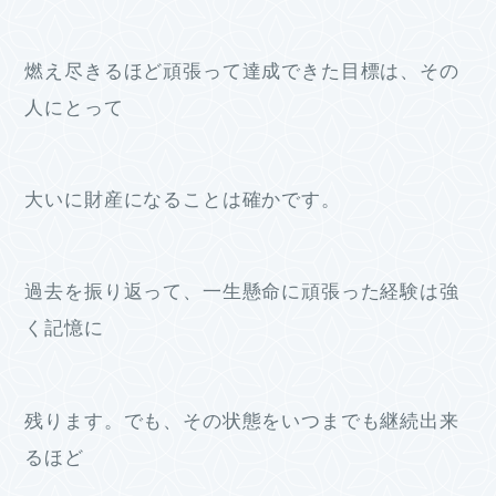
燃え尽きるほど頑張って達成できた目標は、その
人にとって
大いに財産になることは確かです。
過去を振り返って、一生懸命に頑張った経験は強
く記憶に
残ります。でも、その状態をいつまでも継続出来
るほど