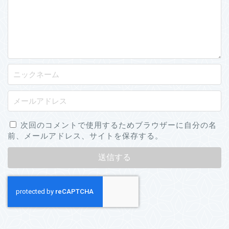
次回のコメントで使用するためブラウザーに自分の名
前、メールアドレス、サイトを保存する。