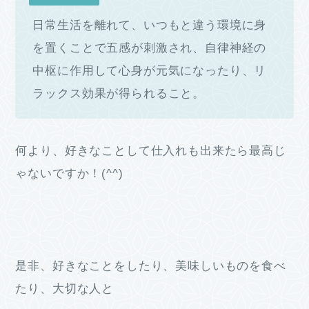
日常生活を離れて、いつもと違う環境に身
を置くことで五感が刺激され、自律神経の
中枢に作用して心身が元気になったり、リ
ラックス効果が得られること。
何より、好きなことして仕入れも出来たら最高じ
ゃないですか！(^^)
是非、好きなことをしたり、美味しいものを食べ
たり、大切な人と