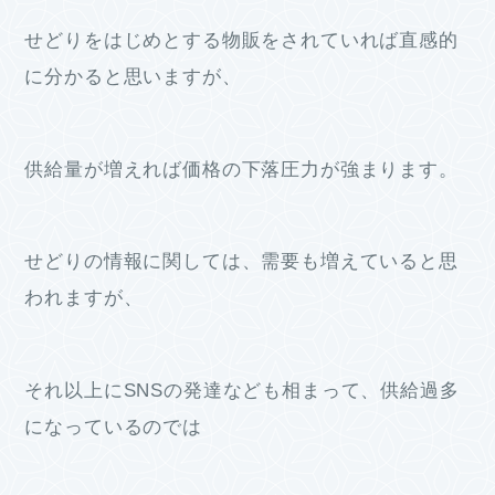
せどりをはじめとする物販をされていれば直感的
に分かると思いますが、
供給量が増えれば価格の下落圧力が強まります。
せどりの情報に関しては、需要も増えていると思
われますが、
それ以上にSNSの発達なども相まって、供給過多
になっているのでは