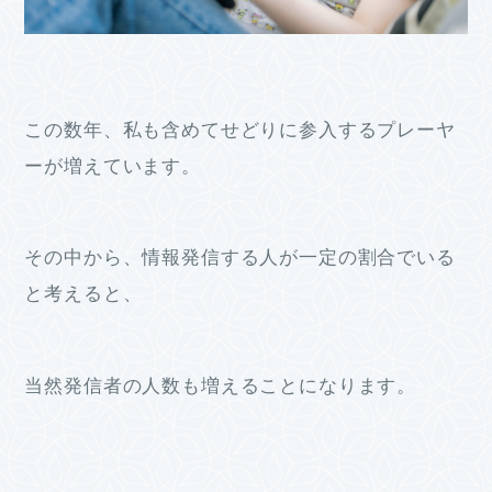
この数年、私も含めてせどりに参入するプレーヤ
ーが増えています。
その中から、情報発信する人が一定の割合でいる
と考えると、
当然発信者の人数も増えることになります。