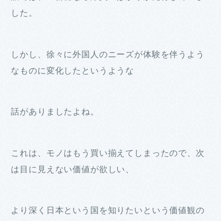
した。
しかし、徐々に外国人のニーズが体験を伴うよう
なものに変化したというような
話がありましたよね。
これは、モノはもう買い揃えてしまったので、次
は目に見えない価値が欲しい、
より深く日本という国を知りたいという価値観の