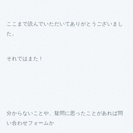
ここまで読んでいただいてありがとうございまし
た。
それではまた！
分からないことや、疑問に思ったことがあれば問
い合わせフォームか