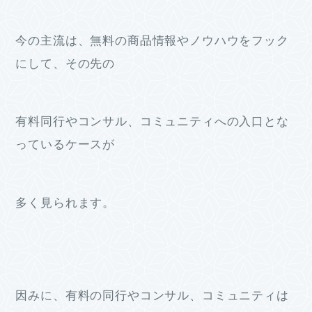
今の主流は、無料の商品情報やノウハウをフック
にして、その先の
有料同行やコンサル、コミュニティへの入口とな
っているケースが
多く見られます。
因みに、有料の同行やコンサル、コミュニティは