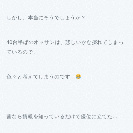
しかし、本当にそうでしょうか？
40台半ばのオッサンは、悲しいかな擦れてしまっ
ているので、
色々と考えてしまうのです…
昔なら情報を知っているだけで優位に立てた…