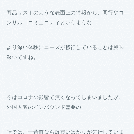
商品リストのような表面上の情報から、同行やコ
ンサル、コミュニティというような
より深い体験にニーズが移行していることは興味
深いですね。
今はコロナの影響で無くなってしまいましたが、
外国人客のインバウンド需要の
話では、一昔前なら爆買いばかりが先行していま