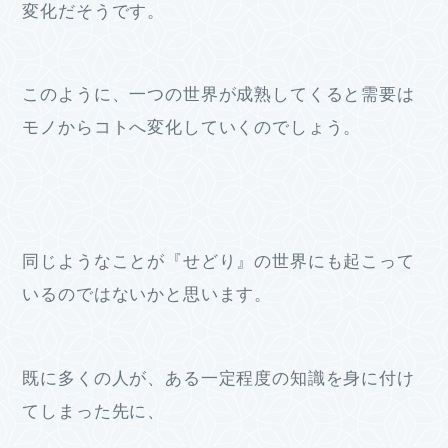
変化だそうです。
このように、一つの世界が成熟してくると需要は
モノからコトへ変化していくのでしょう。
同じようなことが『せどり』の世界にも起こって
いるのではないかと思います。
既に多くの人が、ある一定程度の知識を身に付け
てしまった先に、