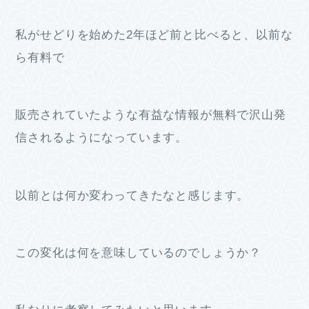
私がせどりを始めた2年ほど前と比べると、以前な
ら有料で
販売されていたような有益な情報が無料で沢山発
信されるようになっています。
以前とは何か変わってきたなと感じます。
この変化は何を意味しているのでしょうか？