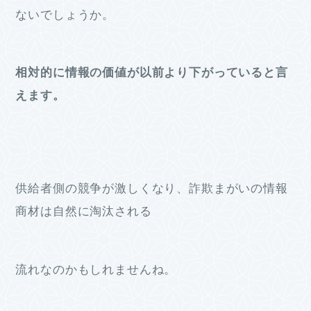
ないでしょうか。
相対的に情報の価値が以前より下がっていると言
えます。
供給者側の競争が激しくなり、詐欺まがいの情報
商材は自然に淘汰される
流れなのかもしれませんね。