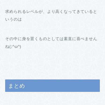
求められるレベルが、より高くなってきていると
いうのは
その中に身を置くものとしては素直に喜べません
ね(;^ω^)
まとめ