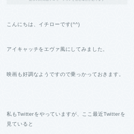
こんにちは、イチローです(^^)
アイキャッチをエヴァ風にしてみました。
映画も好調なようですので乗っかっておきます。
私もTwitterをやっていますが、ここ最近Twitterを
見ていると