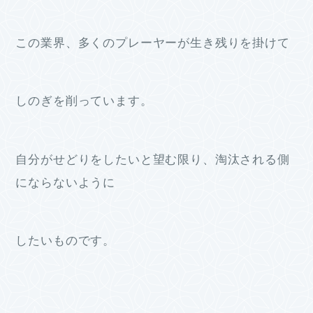
この業界、多くのプレーヤーが生き残りを掛けて
しのぎを削っています。
自分がせどりをしたいと望む限り、淘汰される側
にならないように
したいものです。