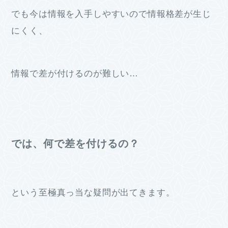
でも今は情報を入手しやすいので情報格差が生じ
にくく、
情報で差が付けるのが難しい…
では、何で差を付けるの？
という至極真っ当な疑問が出てきます。