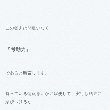
この答えは間違いなく
『考動力』
であると断言します。
持っている情報をいかに駆使して、実行し結果に
結びつけるか…