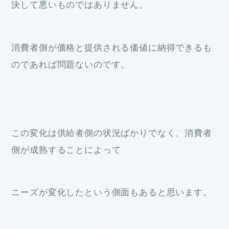
決して悪いものではありません。
消費者側が価格と提供される価値に納得できるも
のであれば問題ないのです。
この変化は供給者側の状況ばかりでなく、消費者
側が成熟することによって
ニーズが変化したという側面もあると思います。