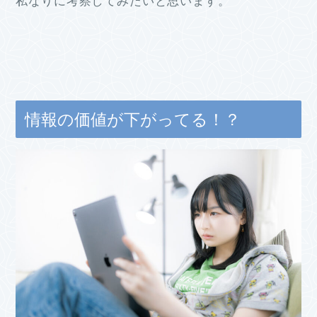
私なりに考察してみたいと思います。
情報の価値が下がってる！？