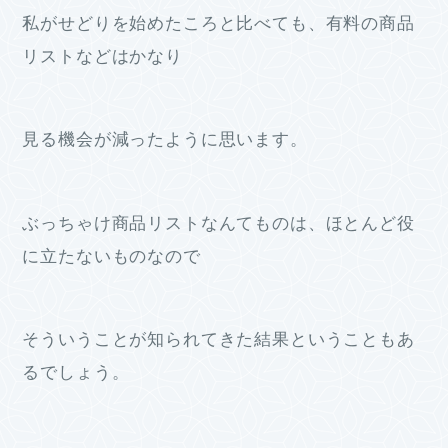
私がせどりを始めたころと比べても、有料の商品
リストなどはかなり
見る機会が減ったように思います。
ぶっちゃけ商品リストなんてものは、ほとんど役
に立たないものなので
そういうことが知られてきた結果ということもあ
るでしょう。