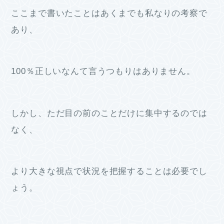
ここまで書いたことはあくまでも私なりの考察で
あり、
100％正しいなんて言うつもりはありません。
しかし、ただ目の前のことだけに集中するのでは
なく、
より大きな視点で状況を把握することは必要でし
ょう。