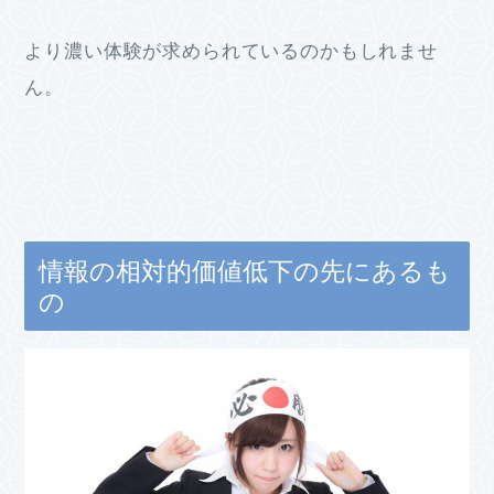
より濃い体験が求められているのかもしれませ
ん。
情報の相対的価値低下の先にあるも
の