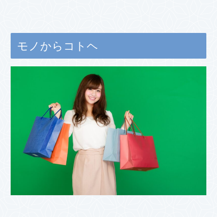
モノからコトヘ