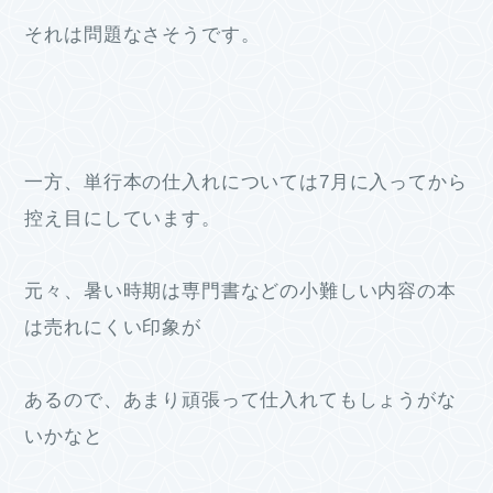
それは問題なさそうです。
一方、単行本の仕入れについては7月に入ってから
控え目にしています。
元々、暑い時期は専門書などの小難しい内容の本
は売れにくい印象が
あるので、あまり頑張って仕入れてもしょうがな
いかなと