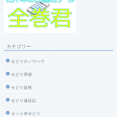
カテゴリー
せどりのノウハウ
せどり実績
せどり徒然
せどり遠征記
セット本せどり