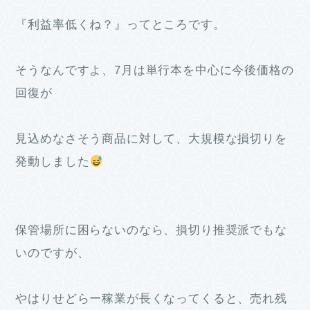
『利益率低くね？』ってところです。
そうなんですよ、7月は単行本を中心に今後価格の
回復が
見込めなさそう商品に対して、大規模な損切りを
発動しました
保管場所に困らないのなら、損切り推奨派でもな
いのですが、
やはりせどらー稼業が長くなってくると、売れ残