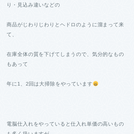
り・見込み違いなどの
商品がじわりじわりとヘドロのように溜まって来
て、
在庫全体の質を下げてしまうので、気分的なもの
もあって
年に1、2回は大掃除をやっています
電脳仕入れをやっていると仕入れ単価の高いもの
も多く扱いますが、