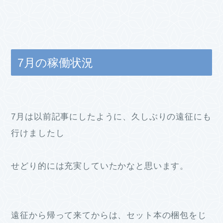
7月の稼働状況
7月は以前記事にしたように、久しぶりの遠征にも
行けましたし
せどり的には充実していたかなと思います。
遠征から帰って来てからは、セット本の梱包をじ