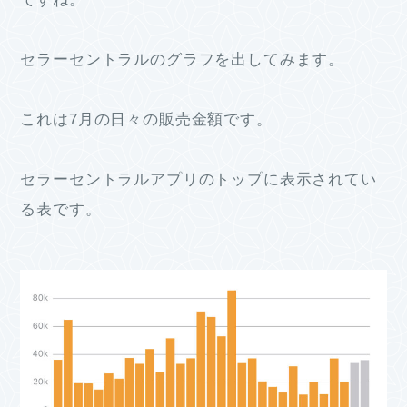
セラーセントラルのグラフを出してみます。
これは7月の日々の販売金額です。
セラーセントラルアプリのトップに表示されてい
る表です。