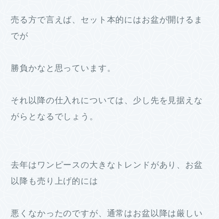
売る方で言えば、セット本的にはお盆が開けるま
でが
勝負かなと思っています。
それ以降の仕入れについては、少し先を見据えな
がらとなるでしょう。
去年はワンピースの大きなトレンドがあり、お盆
以降も売り上げ的には
悪くなかったのですが、通常はお盆以降は厳しい