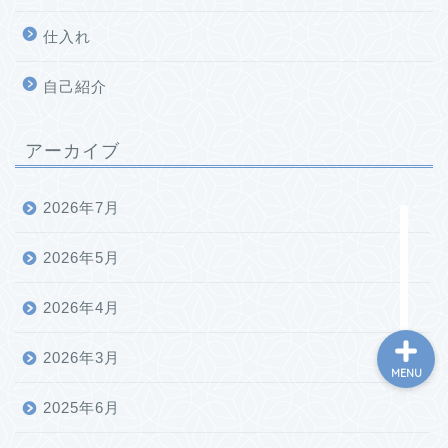
仕入れ
自己紹介
ホーム
アーカイブ
プロフィール
2026年7月
お問い合わせ
2026年5月
2026年4月
2026年3月
MENU
2025年6月