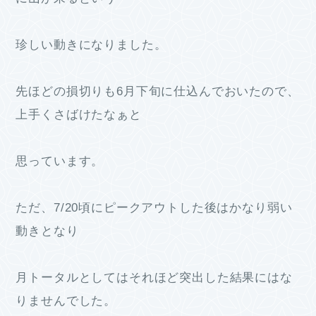
珍しい動きになりました。
先ほどの損切りも6月下旬に仕込んでおいたので、
上手くさばけたなぁと
思っています。
ただ、7/20頃にピークアウトした後はかなり弱い
動きとなり
月トータルとしてはそれほど突出した結果にはな
りませんでした。