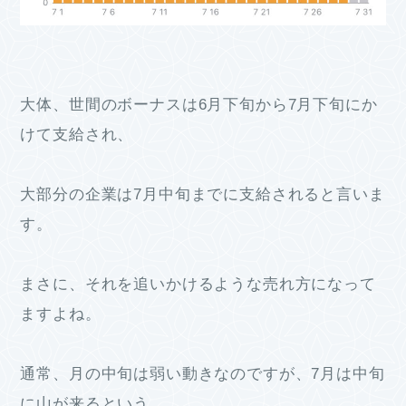
大体、世間のボーナスは6月下旬から7月下旬にか
けて支給され、
大部分の企業は7月中旬までに支給されると言いま
す。
まさに、それを追いかけるような売れ方になって
ますよね。
通常、月の中旬は弱い動きなのですが、7月は中旬
に山が来るという