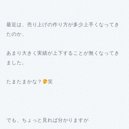
最近は、売り上げの作り方が多少上手くなってき
たのか、
あまり大きく実績が上下することが無くなってき
ました。
たまたまかな？
笑
でも、ちょっと見れば分かりますが