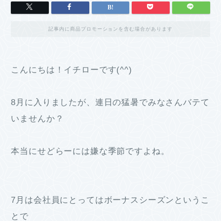
記事内に商品プロモーションを含む場合があります
こんにちは！イチローです(^^)
8月に入りましたが、連日の猛暑でみなさんバテて
いませんか？
本当にせどらーには嫌な季節ですよね。
7月は会社員にとってはボーナスシーズンというこ
とで