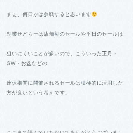
まぁ、何日かは参戦すると思います
副業せどらーは店舗毎のセールや平日のセールは
狙いにくいことが多いので、こういった正月・
GW・お盆などの
連休期間に開催されるセールは積極的に活用した
方が良いという考えです。
ここまで読んでいただいてありがとうございまし