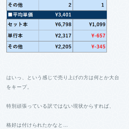
はいっ、という感じで売り上げの方は何とか大台
をキープ。
特別頑張っている訳ではない現状からすれば、
格好は付けられたかなと…