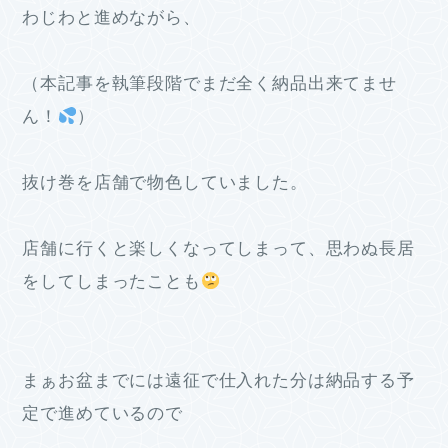
わじわと進めながら、
（本記事を執筆段階でまだ全く納品出来てませ
ん！
）
抜け巻を店舗で物色していました。
店舗に行くと楽しくなってしまって、思わぬ長居
をしてしまったことも
まぁお盆までには遠征で仕入れた分は納品する予
定で進めているので