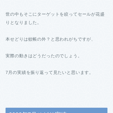
世の中もそこにターゲットを絞ってセールが花盛
りとなりました。
本せどりは蚊帳の外？と思われがちですが、
実際の動きはどうだったのでしょう。
7月の実績を振り返って見たいと思います。