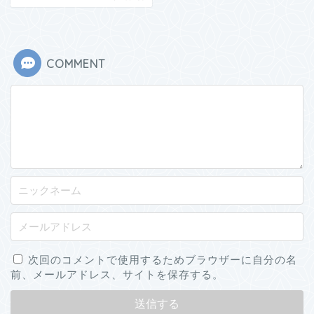
COMMENT
次回のコメントで使用するためブラウザーに自分の名
前、メールアドレス、サイトを保存する。