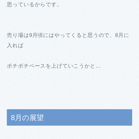
思っているからです。
売り場は9月頃にはやってくると思うので、8月に
入れば
ボチボチペースを上げていこうかと…
8月の展望