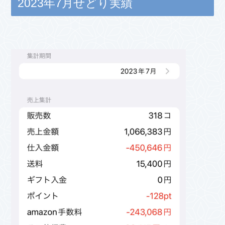
2023年7月せどり実績