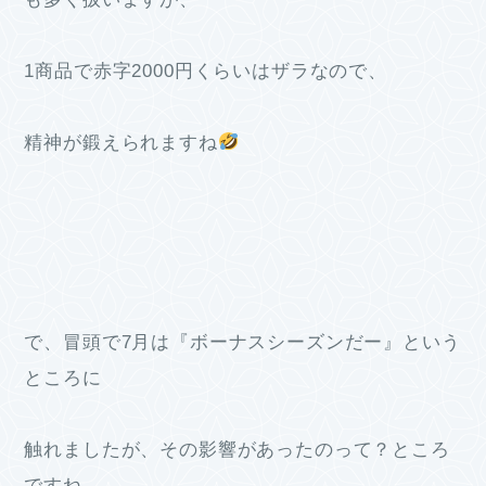
1商品で赤字2000円くらいはザラなので、
精神が鍛えられますね
で、冒頭で7月は『ボーナスシーズンだー』という
ところに
触れましたが、その影響があったのって？ところ
ですね。