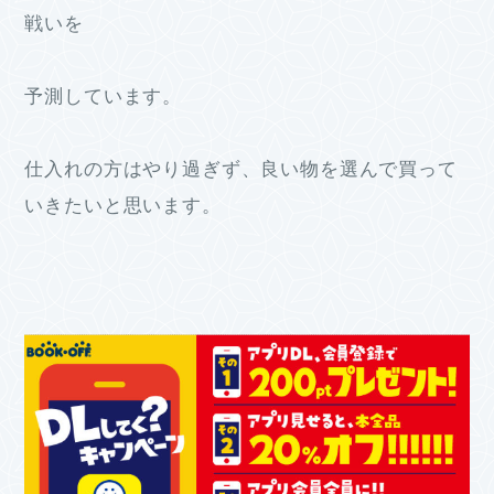
戦いを
予測しています。
仕入れの方はやり過ぎず、良い物を選んで買って
いきたいと思います。