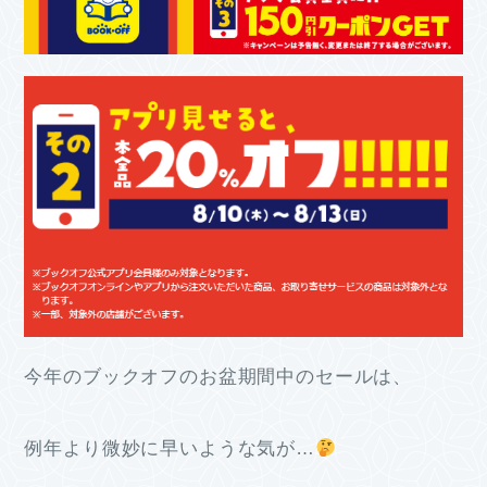
今年のブックオフのお盆期間中のセールは、
例年より微妙に早いような気が…