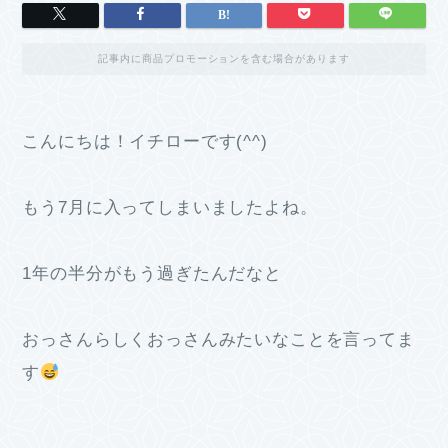
記事内に商品プロモーションを含む場合があります
こんにちは！イチローです(^^)
もう7月に入ってしまいましたよね。
1年の半分がもう過ぎたんだなと
おっさんらしくおっさんみたいなことを言ってま
す