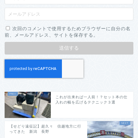
次回のコメントで使用するためブラウザーに自分の名
前、メールアドレス、サイトを保存する。
これが出来れば一人前！？セット本の仕
入れの幅を広げるテクニック３選
【せどり遠征記】超久々 信越地方に行
ってきた 新潟 長野