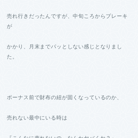
売れ行きだったんですが、中旬ころからブレーキ
が
かかり、月末までパッとしない感じとなりまし
た。
ボーナス前で財布の紐が固くなっているのか、
売れない最中にいる時は