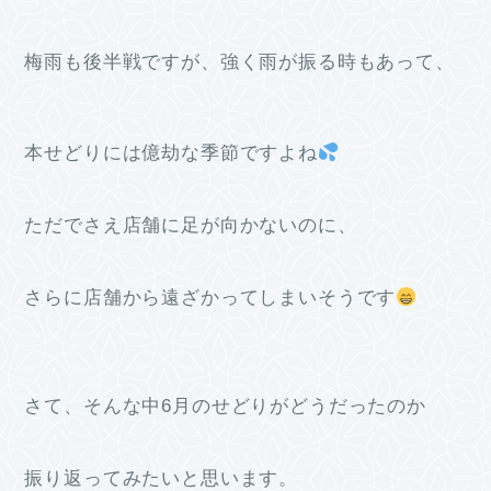
梅雨も後半戦ですが、強く雨が振る時もあって、
本せどりには億劫な季節ですよね
ただでさえ店舗に足が向かないのに、
さらに店舗から遠ざかってしまいそうです
さて、そんな中6月のせどりがどうだったのか
振り返ってみたいと思います。