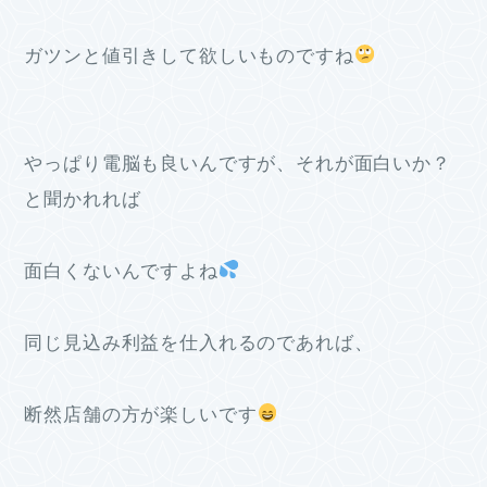
ガツンと値引きして欲しいものですね
やっぱり電脳も良いんですが、それが面白いか？
と聞かれれば
面白くないんですよね
同じ見込み利益を仕入れるのであれば、
断然店舗の方が楽しいです