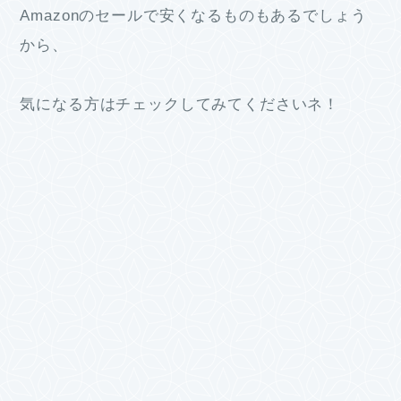
Amazonのセールで安くなるものもあるでしょう
から、
気になる方はチェックしてみてくださいネ！