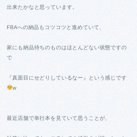
出来たかなと思っています。
FBAへの納品もコツコツと進めていて、
家にも納品待ちのものはほとんどない状態ですの
で
『真面目にせどりしているなー』という感じです
w
最近店舗で単行本を見ていて思うことが、