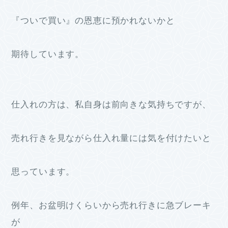
『ついで買い』の恩恵に預かれないかと
期待しています。
仕入れの方は、私自身は前向きな気持ちですが、
売れ行きを見ながら仕入れ量には気を付けたいと
思っています。
例年、お盆明けくらいから売れ行きに急ブレーキ
が