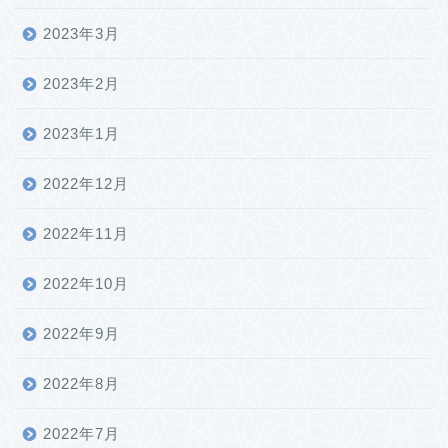
2023年3月
2023年2月
2023年1月
2022年12月
2022年11月
2022年10月
2022年9月
2022年8月
2022年7月