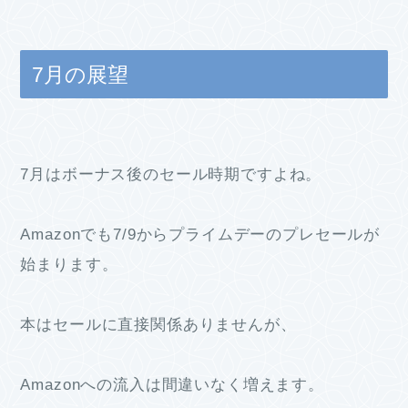
7月の展望
7月はボーナス後のセール時期ですよね。
Amazonでも7/9からプライムデーのプレセールが
始まります。
本はセールに直接関係ありませんが、
Amazonへの流入は間違いなく増えます。