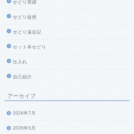
せどり実績
せどり徒然
せどり遠征記
セット本せどり
仕入れ
自己紹介
アーカイブ
2026年7月
2026年5月