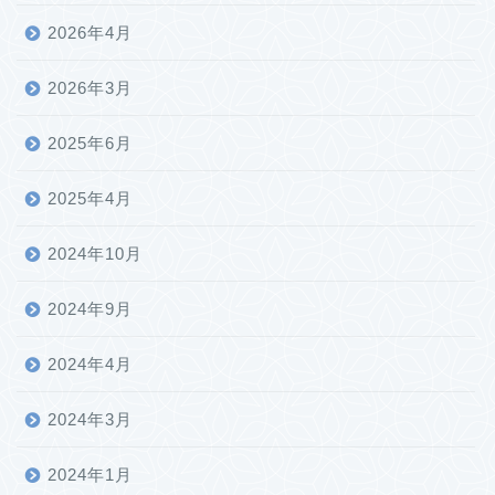
2026年4月
2026年3月
2025年6月
2025年4月
2024年10月
2024年9月
2024年4月
2024年3月
2024年1月