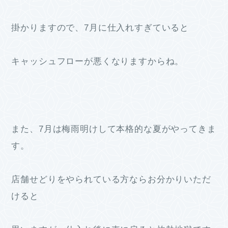
掛かりますので、7月に仕入れすぎていると
キャッシュフローが悪くなりますからね。
また、7月は梅雨明けして本格的な夏がやってきま
す。
店舗せどりをやられている方ならお分かりいただ
けると