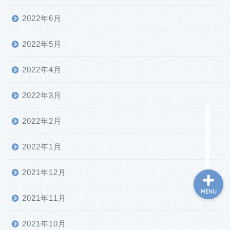
2022年6月
2022年5月
ホーム
2022年4月
プロフィール
2022年3月
2022年2月
お問い合わせ
2022年1月
2021年12月
MENU
2021年11月
2021年10月