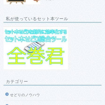
私が使っているセット本ツール
カテゴリー
せどりのノウハウ