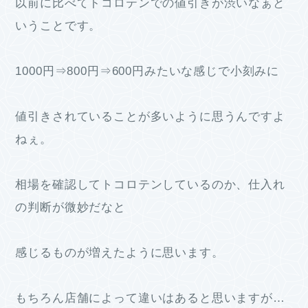
以前に比べてトコロテンでの値引きが渋いなぁと
いうことです。
1000円⇒800円⇒600円みたいな感じで小刻みに
値引きされていることが多いように思うんですよ
ねぇ。
相場を確認してトコロテンしているのか、仕入れ
の判断が微妙だなと
感じるものが増えたように思います。
もちろん店舗によって違いはあると思いますが…