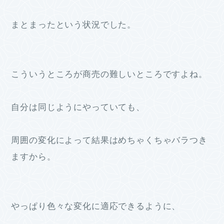
まとまったという状況でした。
こういうところが商売の難しいところですよね。
自分は同じようにやっていても、
周囲の変化によって結果はめちゃくちゃバラつき
ますから。
やっぱり色々な変化に適応できるように、