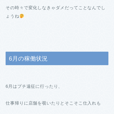
その時々で変化しなきゃダメだってことなんでし
ょうね
6月の稼働状況
6月はプチ遠征に行ったり、
仕事帰りに店舗を覗いたりとそこそこ仕入れも