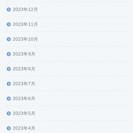
2023年12月
2023年11月
2023年10月
2023年9月
2023年8月
2023年7月
2023年6月
2023年5月
2023年4月