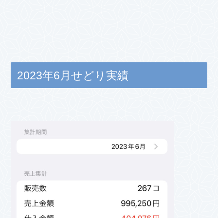
2023年6月せどり実績