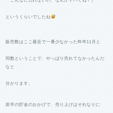
『こんなに売れないの、なんかヤバくね？』
というくらいでしたね
販売数はここ最近で一番少なかった昨年11月と
同数ということで、やっぱり売れてなかったんだ
なと
分かります。
前半の貯金のおかげで、売り上げはそれなりに