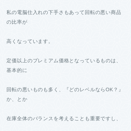
私の電脳仕入れの下手さもあって回転の悪い商品
の比率が
高くなっています。
定価以上のプレミアム価格となっているものは、
基本的に
回転の悪いものも多く、『どのレベルならOK？』
か、とか
在庫全体のバランスを考えることも重要ですし、