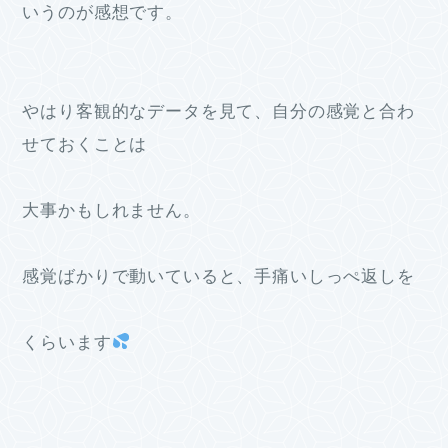
いうのが感想です。
やはり客観的なデータを見て、自分の感覚と合わ
せておくことは
大事かもしれません。
感覚ばかりで動いていると、手痛いしっぺ返しを
くらいます