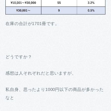
在庫の合計が1701冊です。
どうですか？
感想は人それぞれだと思いますが、
私自身、思ったより1000円以下の商品が多かった
なと