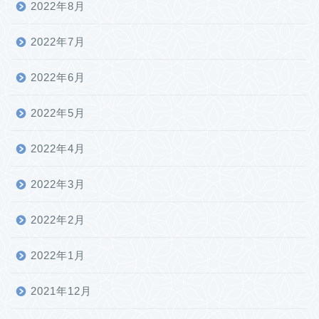
2022年8月
2022年7月
2022年6月
2022年5月
2022年4月
2022年3月
2022年2月
2022年1月
2021年12月