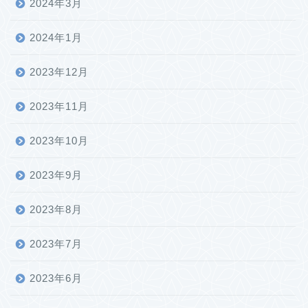
2024年3月
2024年1月
2023年12月
2023年11月
2023年10月
2023年9月
2023年8月
2023年7月
2023年6月