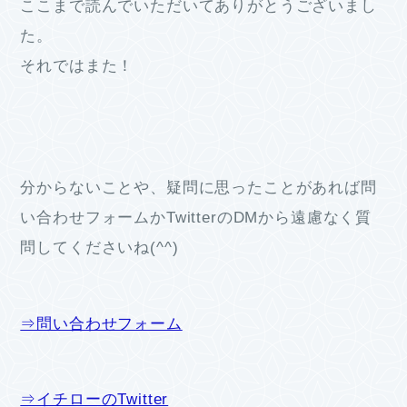
ここまで読んでいただいてありがとうございまし
た。
それではまた！
分からないことや、疑問に思ったことがあれば問
い合わせフォームかTwitterのDMから遠慮なく質
問してくださいね(^^)
⇒問い合わせフォーム
⇒イチローのTwitter