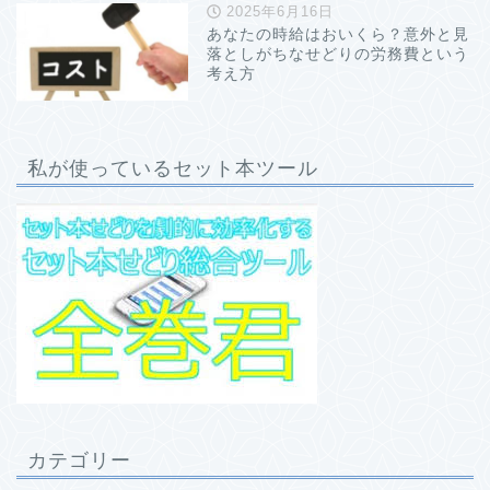
2025年6月16日
あなたの時給はおいくら？意外と見
落としがちなせどりの労務費という
考え方
私が使っているセット本ツール
カテゴリー