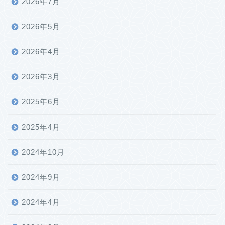
2026年7月
2026年5月
2026年4月
2026年3月
2025年6月
2025年4月
2024年10月
2024年9月
2024年4月