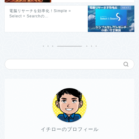
電脳リサーチを効率化！Simple =
Select + Searchの...
イチローのプロフィール