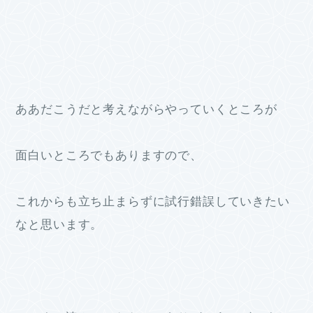
ああだこうだと考えながらやっていくところが
面白いところでもありますので、
これからも立ち止まらずに試行錯誤していきたい
なと思います。