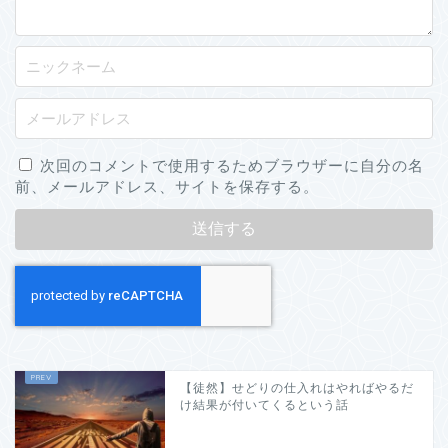
次回のコメントで使用するためブラウザーに自分の名
前、メールアドレス、サイトを保存する。
【徒然】せどりの仕入れはやればやるだ
け結果が付いてくるという話