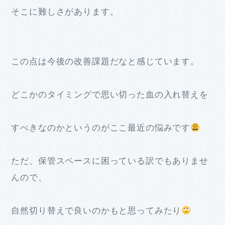
そこに難しさがあります。
この点は今後の改善課題だなと感じています。
どこかのタイミングで思い切った血の入れ替えを
すべきなのかというのがここ最近の悩みです
ただ、保管スペースに困っている訳でもありませ
んので、
自然切り替えで良いのかもと思ってみたり