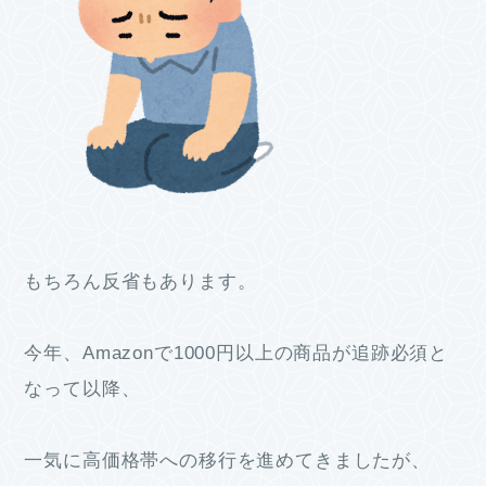
もちろん反省もあります。
今年、Amazonで1000円以上の商品が追跡必須と
なって以降、
一気に高価格帯への移行を進めてきましたが、