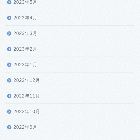
2023年5月
2023年4月
2023年3月
2023年2月
2023年1月
2022年12月
2022年11月
2022年10月
2022年9月