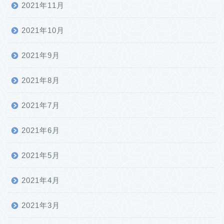
2021年11月
2021年10月
2021年9月
2021年8月
2021年7月
2021年6月
2021年5月
2021年4月
2021年3月
ホーム