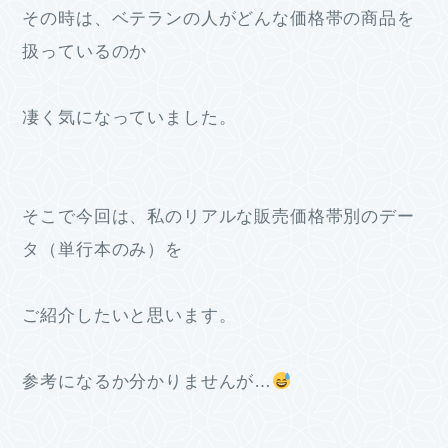
その時は、ベテランの人がどんな価格帯の商品を
扱っているのか
凄く気になっていました。
そこで今回は、私のリアルな販売価格帯別のデー
タ（単行本のみ）を
ご紹介したいと思います。
参考になるか分かりませんが…