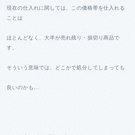
現在の仕入れに関しては、この価格帯を仕入れる
ことは
ほとんどなく、大半が売れ残り・損切り商品で
す。
そういう意味では、どこかで処分してしまっても
良いのかも…