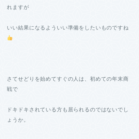
れますが
いい結果になるよういい準備をしたいものですね
さてせどりを始めてすぐの人は、初めての年末商
戦で
ドキドキされている方も居られるのではないでし
ょうか。