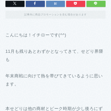
記事内に商品プロモーションを含む場合があります
こんにちは！イチローです(^^)
11月も残りあとわずかとなってきて、せどり界隈
も
年末商戦に向けて熱を帯びてきているように思い
ます。
本せどりは他の商材とピーク時期が少し後ろにず