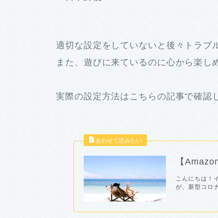
適切な設定をしていないと後々トラブ
また、遊びに来ているのに心から楽し
実際の設定方法はこちらの記事で確認
【Amaz
こんにちは！イ
が、新型コロナ