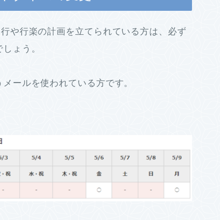
旅行や行楽の計画を立てられている方は、必ず
でしょう。
うメールを使われている方です。