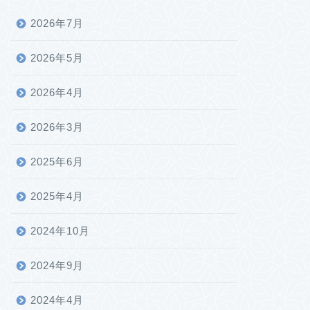
2026年7月
2026年5月
2026年4月
2026年3月
2025年6月
2025年4月
2024年10月
2024年9月
2024年4月