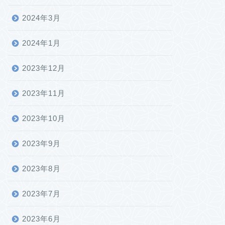
2024年3月
2024年1月
2023年12月
2023年11月
2023年10月
2023年9月
2023年8月
2023年7月
2023年6月