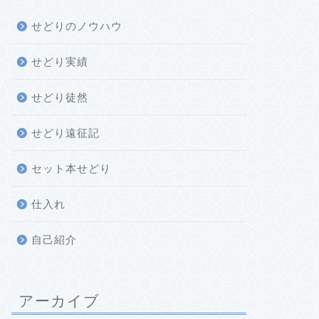
せどりのノウハウ
せどり実績
せどり徒然
せどり遠征記
セット本せどり
仕入れ
自己紹介
アーカイブ