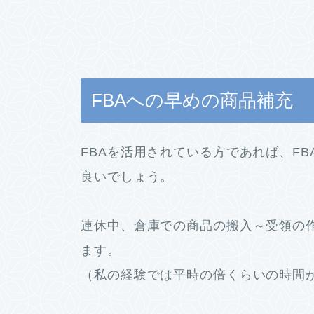
FBAへの早めの商品補充
FBAを活用されている方であれば、F
良いでしょう。
連休中、倉庫での商品の搬入～受領の
ます。
（私の経験では平時の倍くらいの時間