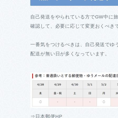
自己発送をやられている方でGW中に
確認して、必要に応じて変更おくべき
一番気をつけるべきは、自己発送でゆ
配送が無い日が多くなっています。
⇒日本郵便HP