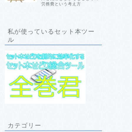
労務費という考え方
私が使っているセット本ツー
ル
カテゴリー