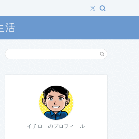
生活
イチローのプロフィール