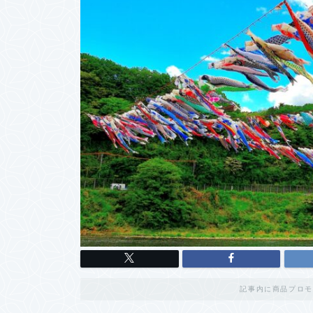
記事内に商品プロモ