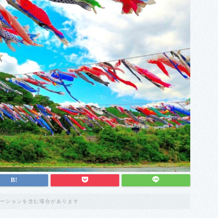
ーションを含む場合があります