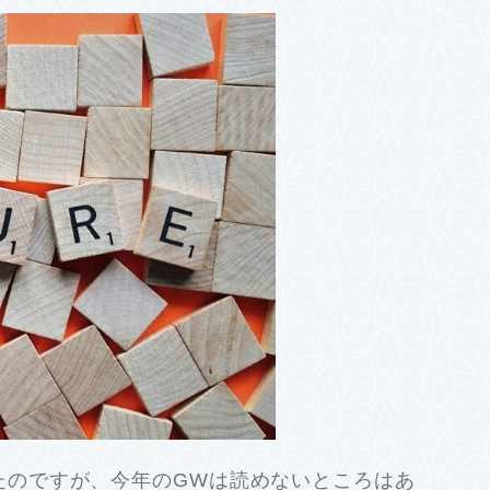
たのですが、今年のGWは読めないところはあ