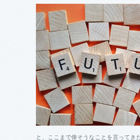
と、ここまで偉そうなことを言ってき