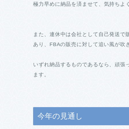
極力早めに納品を済ませて、気持ちよ
また、連休中は会社として自己発送で
あり、FBAの販売に対して追い風が吹
いずれ納品するものであるなら、頑張
ます。
今年の見通し